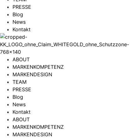
PRESSE
Blog
News
Kontakt
ABOUT
MARKENKOMPETENZ
MARKENDESIGN
TEAM
PRESSE
Blog
News
Kontakt
ABOUT
MARKENKOMPETENZ
MARKENDESIGN