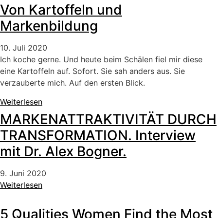
Von Kartoffeln und
Markenbildung
10. Juli 2020
Ich koche gerne. Und heute beim Schälen fiel mir diese
eine Kartoffeln auf. Sofort. Sie sah anders aus. Sie
verzauberte mich. Auf den ersten Blick.
Weiterlesen
MARKENATTRAKTIVITÄT DURCH
TRANSFORMATION. Interview
mit Dr. Alex Bogner.
9. Juni 2020
Weiterlesen
5 Qualities Women Find the Most