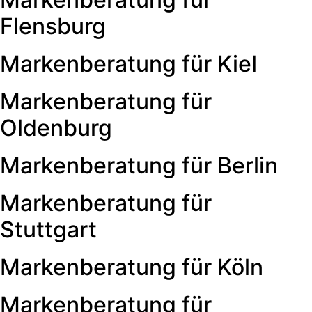
Flensburg
Markenberatung für Kiel
Markenberatung für
Oldenburg
Markenberatung für Berlin
Markenberatung für
Stuttgart
Markenberatung für Köln
Markenberatung für