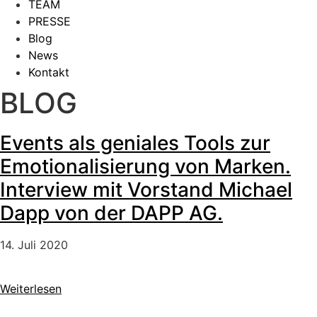
TEAM
PRESSE
Blog
News
Kontakt
BLOG
Events als geniales Tools zur
Emotionalisierung von Marken.
Interview mit Vorstand Michael
Dapp von der DAPP AG.
14. Juli 2020
Weiterlesen