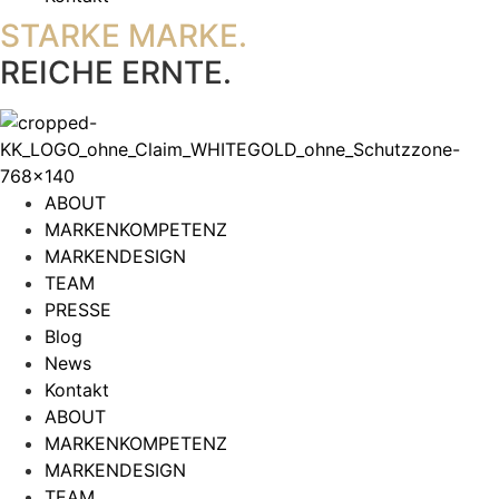
STARKE MARKE.
REICHE ERNTE.
ABOUT
MARKENKOMPETENZ
MARKENDESIGN
TEAM
PRESSE
Blog
News
Kontakt
ABOUT
MARKENKOMPETENZ
MARKENDESIGN
TEAM