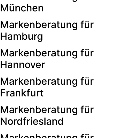
München
Markenberatung für
Hamburg
Markenberatung für
Hannover
Markenberatung für
Frankfurt
Markenberatung für
Nordfriesland
Markenberatung für