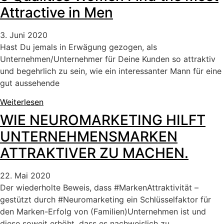
Attractive in Men
3. Juni 2020
Hast Du jemals in Erwägung gezogen, als
Unternehmen/Unternehmer für Deine Kunden so attraktiv
und begehrlich zu sein, wie ein interessanter Mann für eine
gut aussehende
Weiterlesen
WIE NEUROMARKETING HILFT
UNTERNEHMENSMARKEN
ATTRAKTIVER ZU MACHEN.
22. Mai 2020
Der wiederholte Beweis, dass #MarkenAttraktivität –
gestützt durch #Neuromarketing ein Schlüsselfaktor für
den Marken-Erfolg von (Familien)Unternehmen ist und
diese soweit erhöht, dass es nachweislich zu