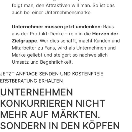
folgt man, den Attraktiven will man. So ist das
auch bei einer Unternehmensmarke.
Unternehmer müssen jetzt umdenken:
Raus
aus der Produkt-Denke – rein in die
Herzen der
Zielgruppe
. Wer dies schafft, macht Kunden und
Mitarbeiter zu Fans, wird als Unternehmen und
Marke geliebt und steigert so nachweislich
Umsatz und Begehrlichkeit.
JETZT ANFRAGE SENDEN UND KOSTENFREIE
ERSTBERATUNG ERHALTEN
UNTERNEHMEN
KONKURRIEREN NICHT
MEHR AUF MÄRKTEN.
SONDERN IN DEN KÖPFEN