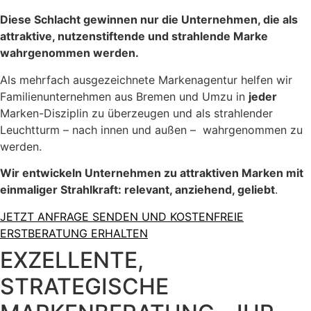
Diese Schlacht gewinnen nur die Unternehmen, die als
attraktive, nutzenstiftende und strahlende Marke
wahrgenommen werden.
Als mehrfach ausgezeichnete Markenagentur helfen wir
Familienunternehmen aus Bremen und Umzu in
jeder
Marken-Disziplin zu überzeugen und als strahlender
Leuchtturm – nach innen und außen – wahrgenommen zu
werden.
Wir entwickeln Unternehmen zu attraktiven Marken mit
einmaliger Strahlkraft: r
elevant, anziehend, geliebt
.
JETZT ANFRAGE SENDEN UND KOSTENFREIE
ERSTBERATUNG ERHALTEN
EXZELLENTE,
STRATEGISCHE