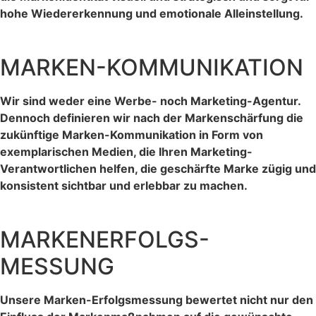
hohe Wiedererkennung und emotionale Alleinstellung.
MARKEN-KOMMUNIKATION
Wir sind weder eine Werbe- noch Marketing-Agentur.
Dennoch definieren wir nach der Markenschärfung die
zukünftige Marken-Kommunikation in Form von
exemplarischen Medien, die Ihren Marketing-
Verantwortlichen helfen, die geschärfte Marke zügig und
konsistent sichtbar und erlebbar zu machen.
MARKENERFOLGS-
MESSUNG
Unsere Marken-Erfolgsmessung bewertet nicht nur den