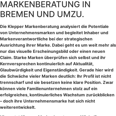
MARKENBERATUNG IN
BREMEN UND UMZU.
Die Klepper Markenberatung analysiert die Potentiale
von Unternehmensmarken und begleitet Inhaber und
Markenverantwortliche bei der strategischen
Ausrichtung ihrer Marke. Dabei geht es um weit mehr als
nur das visuelle Erscheinungsbild oder einen neuen
Claim. Starke Marken überprüfen sich selbst und ihr
Kernversprechen kontinuierlich auf Aktualität,
Glaubwürdigkeit und Eigenständigkeit. Gerade hier wird
die Schwäche vieler Marken deutlich: Ihr Profil ist nicht
trennscharf und sie besetzen keine klare Position. Zwar
können viele Familienunternehmen stolz auf ein
erfolgreiches, kontinuierliches Wachstum zurückblicken
– doch ihre Unternehmensmarke hat sich nicht
weiterentwickelt.