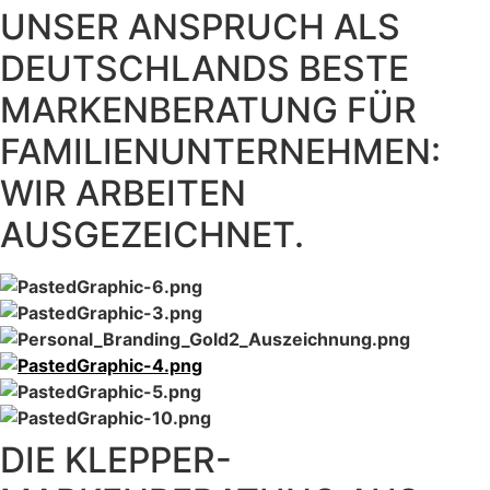
UNSER ANSPRUCH ALS
DEUTSCHLANDS BESTE
MARKENBERATUNG FÜR
FAMILIENUNTERNEHMEN:
WIR ARBEITEN
AUSGEZEICHNET.
DIE KLEPPER-