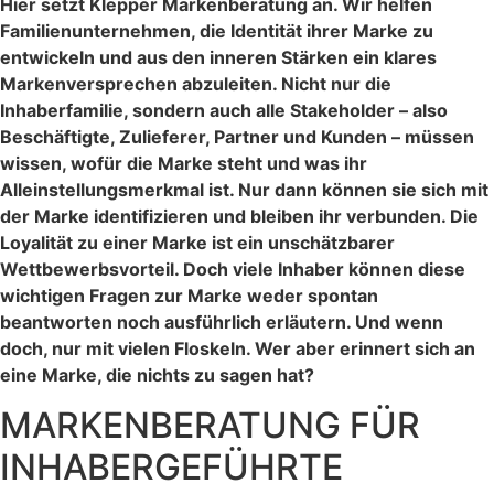
Hier setzt Klepper Markenberatung an. Wir helfen
Familienunternehmen, die Identität ihrer Marke zu
entwickeln und aus den inneren Stärken ein klares
Markenversprechen abzuleiten. Nicht nur die
Inhaberfamilie, sondern auch alle Stakeholder – also
Beschäftigte, Zulieferer, Partner und Kunden – müssen
wissen, wofür die Marke steht und was ihr
Alleinstellungsmerkmal ist. Nur dann können sie sich mit
der Marke identifizieren und bleiben ihr verbunden. Die
Loyalität zu einer Marke ist ein unschätzbarer
Wettbewerbsvorteil. Doch viele Inhaber können diese
wichtigen Fragen zur Marke weder spontan
beantworten noch ausführlich erläutern. Und wenn
doch, nur mit vielen Floskeln. Wer aber erinnert sich an
eine Marke, die nichts zu sagen hat?
MARKENBERATUNG FÜR
INHABERGEFÜHRTE