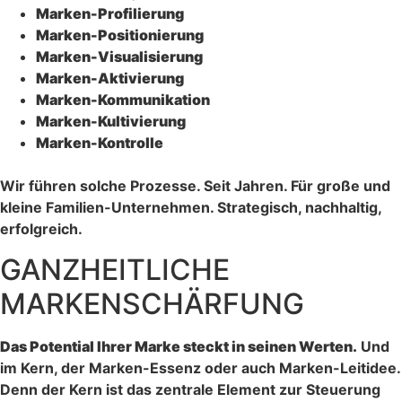
Marken-Profilierung
Marken-Positionierung
Marken-Visualisierung
Marken-Aktivierung
Marken-Kommunikation
Marken-Kultivierung
Marken-Kontrolle
Wir führen solche Prozesse. Seit Jahren. Für große und
kleine Familien-Unternehmen. Strategisch, nachhaltig,
erfolgreich.
GANZHEITLICHE
MARKENSCHÄRFUNG
Das Potential Ihrer Marke steckt in seinen Werten.
Und
im Kern, der Marken-Essenz oder auch Marken-Leitidee.
Denn der Kern ist das zentrale Element zur Steuerung