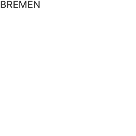
BREMEN