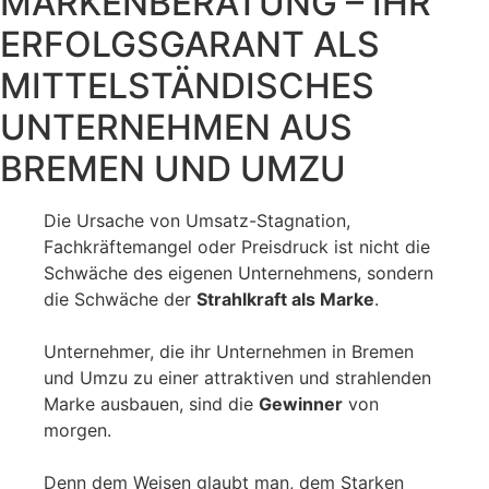
MARKENBERATUNG – IHR
ERFOLGSGARANT ALS
MITTELSTÄNDISCHES
UNTERNEHMEN AUS
BREMEN UND UMZU
Die Ursache von Umsatz-Stagnation,
Fachkräftemangel oder Preisdruck ist nicht die
Schwäche des eigenen Unternehmens, sondern
die Schwäche der
Strahlkraft als Marke
.
Unternehmer, die ihr Unternehmen in Bremen
und Umzu zu einer attraktiven und strahlenden
Marke ausbauen, sind die
Gewinner
von
morgen.
Denn dem Weisen glaubt man, dem Starken