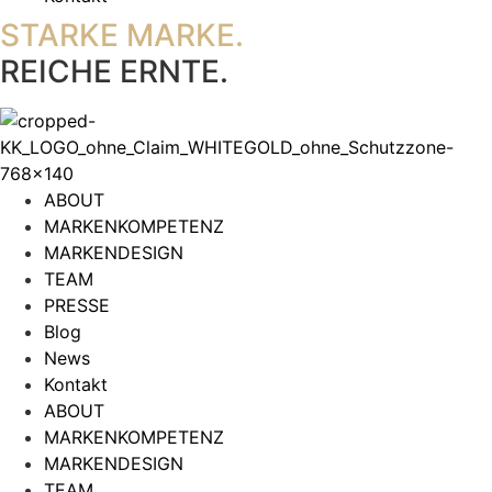
STARKE MARKE.
REICHE ERNTE.
ABOUT
MARKENKOMPETENZ
MARKENDESIGN
TEAM
PRESSE
Blog
News
Kontakt
ABOUT
MARKENKOMPETENZ
MARKENDESIGN
TEAM