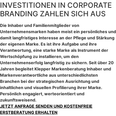
INVESTITIONEN IN CORPORATE
BRANDING ZAHLEN SICH AUS
Die Inhaber und Familienmitglieder von
Unternehmensmarken haben meist ein persönliches und
damit langfristiges Interesse an der Pflege und Stärkung
der eigenen Marke. Es ist ihre Aufgabe und ihre
Verantwortung, eine starke Marke als Instrument der
Wertschöpfung zu installieren, um den
Unternehmenserfolg langfristig zu sichern. Seit über 20
Jahren begleitet Klepper Markenberatung Inhaber und
Markenverantwortliche aus unterschiedlichsten
Branchen bei der strategischen Ausrichtung und
inhaltlichen und visuellen Profilierung ihrer Marke.
Persönlich engagiert, werteorientiert und
zukunftsweisend.
JETZT ANFRAGE SENDEN UND KOSTENFREIE
ERSTBERATUNG ERHALTEN