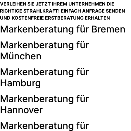
VERLEIHEN SIE JETZT IHREM UNTERNEHMEN DIE
RICHTIGE STRAHLKRAFT! EINFACH ANFRAGE SENDEN
UND KOSTENFREIE ERSTBERATUNG ERHALTEN
Markenberatung für Bremen
Markenberatung für
München
Markenberatung für
Hamburg
Markenberatung für
Hannover
Markenberatung für