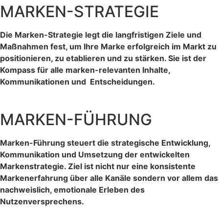
MARKEN-STRATEGIE
Die Marken-Strategie legt die langfristigen Ziele und
Maßnahmen fest, um Ihre Marke erfolgreich im Markt zu
positionieren, zu etablieren und zu stärken. Sie ist der
Kompass für alle marken-relevanten Inhalte,
Kommunikationen und Entscheidungen.
MARKEN-FÜHRUNG
Marken-Führung steuert die strategische Entwicklung,
Kommunikation und Umsetzung der entwickelten
Markenstrategie. Ziel ist nicht nur eine konsistente
Markenerfahrung über alle Kanäle sondern vor allem das
nachweislich, emotionale Erleben des
Nutzenversprechens.