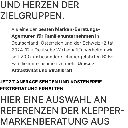
UND HERZEN DER
ZIELGRUPPEN.
Als eine der
besten Marken-Beratungs-
Agenturen für Familienunternehmen
in
Deutschland, Österreich und der Schweiz (Zitat
2024 "Die Deutsche Wirtschaft"), verhelfen wir
seit 2007 insbesondere inhabergeführten B2B-
Familienunternehmen zu mehr
Umsatz,
Attraktivität und Strahlkraft.
JETZT ANFRAGE SENDEN UND KOSTENFREIE
ERSTBERATUNG ERHALTEN
HIER EINE AUSWAHL AN
REFERENZEN DER KLEPPER-
MARKENBERATUNG AUS