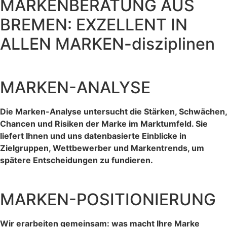
MARKENBERATUNG AUS
BREMEN: EXZELLENT IN
ALLEN MARKEN-disziplinen
MARKEN-ANALYSE
Die Marken-Analyse untersucht die Stärken, Schwächen,
Chancen und Risiken der Marke im Marktumfeld. Sie
liefert Ihnen und uns datenbasierte Einblicke in
Zielgruppen, Wettbewerber und Markentrends, um
spätere Entscheidungen zu fundieren.
MARKEN-POSITIONIERUNG
Wir erarbeiten gemeinsam: was macht Ihre Marke