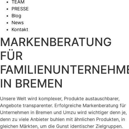
TEAM
PRESSE
Blog
News
Kontakt
MARKENBERATUNG
FÜR
FAMILIENUNTERNEHM
IN BREMEN
Unsere Welt wird komplexer, Produkte austauschbarer,
Angebote transparenter. Erfolgreiche Markenberatung für
Unternehmen in Bremen und Umzu wird wichtiger denn je,
denn zu viele Anbieter buhlen mit ähnlichen Produkten, in
gleichen Märkten, um die Gunst identischer Zielgruppen.