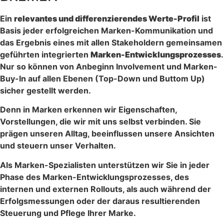
Ein
relevantes und differenzierendes Werte-Profil
ist
Basis jeder erfolgreichen Marken-Kommunikation und
das Ergebnis eines mit allen Stakeholdern gemeinsamen
geführten integrierten
Marken-Entwicklungsprozesses
.
Nur so können von Anbeginn Involvement und Marken-
Buy-In auf allen Ebenen (Top-Down und Buttom Up)
sicher gestellt werden.
Denn in Marken erkennen wir Eigenschaften,
Vorstellungen, die wir mit uns selbst verbinden. Sie
prägen unseren Alltag, beeinflussen unsere Ansichten
und steuern unser Verhalten.
Als Marken-Spezialisten unterstützen wir Sie in jeder
Phase des Marken-Entwicklungsprozesses, des
internen und externen Rollouts, als auch während der
Erfolgsmessungen oder der daraus resultierenden
Steuerung und Pflege Ihrer Marke.