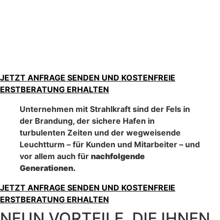
JETZT ANFRAGE SENDEN UND KOSTENFREIE
ERSTBERATUNG ERHALTEN
Unternehmen mit Strahlkraft sind der Fels in
der Brandung, der sichere Hafen in
turbulenten Zeiten und der wegweisende
Leuchtturm – für Kunden und Mitarbeiter – und
vor allem auch für
nachfolgende
Generationen.
JETZT ANFRAGE SENDEN UND KOSTENFREIE
ERSTBERATUNG ERHALTEN
NEUN VORTEILE, DIE IHNEN