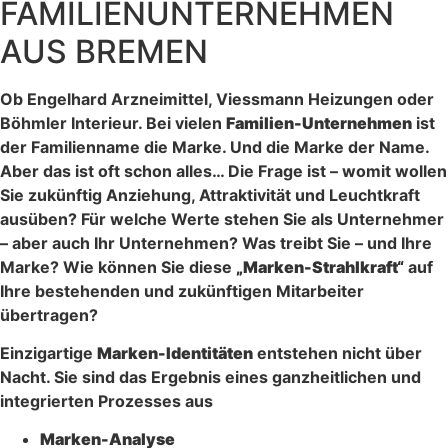
FAMILIENUNTERNEHMEN
AUS BREMEN
Ob Engelhard Arzneimittel, Viessmann Heizungen oder
Böhmler Interieur. Bei vielen
Familien-Unternehmen
ist
der Familienname die Marke. Und die Marke der Name.
Aber das ist oft schon alles… Die Frage ist – womit wollen
Sie zukünftig Anziehung, Attraktivität und Leuchtkraft
ausüben? Für welche Werte stehen Sie als Unternehmer
– aber auch Ihr Unternehmen? Was treibt Sie – und Ihre
Marke? Wie können Sie diese
„Marken-Strahlkraft“
auf
Ihre bestehenden und zukünftigen Mitarbeiter
übertragen?
Einzigartige
Marken-Identitäten
entstehen nicht über
Nacht. Sie sind das Ergebnis eines ganzheitlichen und
integrierten Prozesses aus
Marken-Analyse