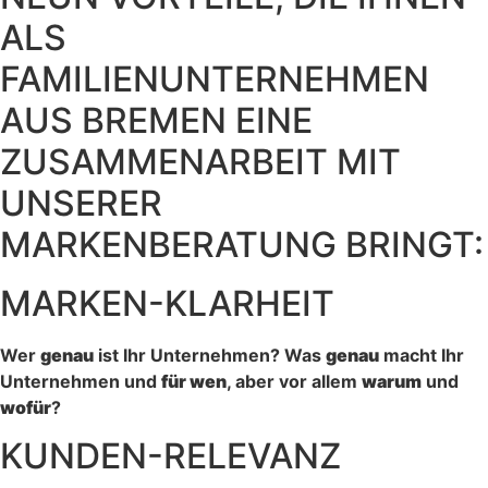
ALS
FAMILIENUNTERNEHMEN
AUS BREMEN EINE
ZUSAMMENARBEIT MIT
UNSERER
MARKENBERATUNG BRINGT:
MARKEN-KLARHEIT
Wer
genau
ist Ihr Unternehmen? Was
genau
macht Ihr
Unternehmen und
für wen
, aber vor allem
warum
und
wofür
?
KUNDEN-RELEVANZ