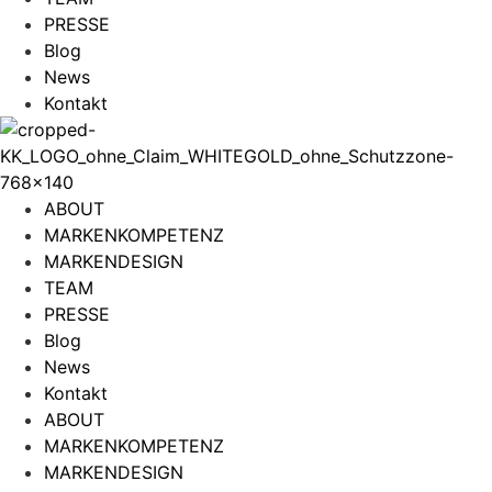
PRESSE
Blog
News
Kontakt
ABOUT
MARKENKOMPETENZ
MARKENDESIGN
TEAM
PRESSE
Blog
News
Kontakt
ABOUT
MARKENKOMPETENZ
MARKENDESIGN