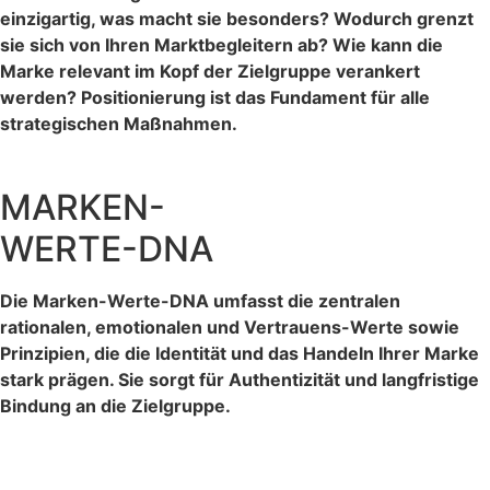
einzigartig, was macht sie besonders? Wodurch grenzt
sie sich von Ihren Marktbegleitern ab? Wie kann die
Marke relevant im Kopf der Zielgruppe verankert
werden? Positionierung ist das Fundament für alle
strategischen Maßnahmen.
MARKEN-
WERTE-DNA
Die Marken-Werte-DNA umfasst die zentralen
rationalen, emotionalen und Vertrauens-Werte sowie
Prinzipien, die die Identität und das Handeln Ihrer Marke
stark prägen. Sie sorgt für Authentizität und langfristige
Bindung an die Zielgruppe.