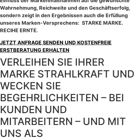
Einfluss der Markenmaßnahmen auf die gewünschte
Wahrnehmung, Reichweite und den Geschäftserfolg,
sondern zeigt in den Ergebnissen auch die Erfüllung
unseres Marken-Versprechens: STARKE MARKE.
RECIHE ERNTE.
JETZT ANFRAGE SENDEN UND KOSTENFREIE
ERSTBERATUNG ERHALTEN
VERLEIHEN SIE IHRER
MARKE STRAHLKRAFT UND
WECKEN SIE
BEGEHRLICHKEITEN – BEI
KUNDEN UND
MITARBEITERN – UND MIT
UNS ALS