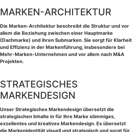
MARKEN-ARCHITEKTUR
Die Marken-Architektur beschreibt die Struktur und vor
allem die Beziehung zwischen einer Hauptmarke
(Dachmarke) und ihren Submarken. Sie sorgt für Klarheit
und Effizienz in der Markenführung, insbesondere bei
Mehr-Marken-Unternehmen und vor allem nach M&A
Projekten.
STRATEGISCHES
MARKENDESIGN
Unser Strategisches Markendesign übersetzt die
strategischen Inhalte in für Ihre Marke stimmiges,
exzellentes und kreatives Markendesign. Es übersetzt
die Markenidentität visuell und strategisch und sorgt für