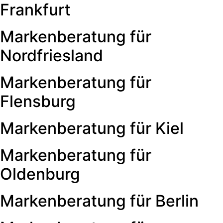
Frankfurt
Markenberatung für
Nordfriesland
Markenberatung für
Flensburg
Markenberatung für Kiel
Markenberatung für
Oldenburg
Markenberatung für Berlin