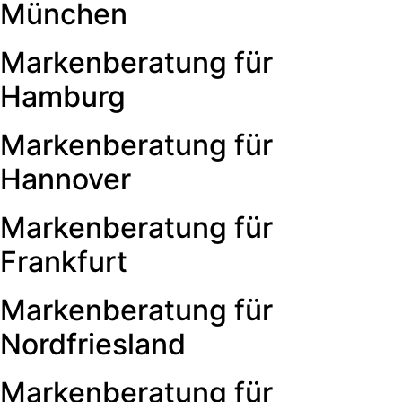
München
Markenberatung für
Hamburg
Markenberatung für
Hannover
Markenberatung für
Frankfurt
Markenberatung für
Nordfriesland
Markenberatung für