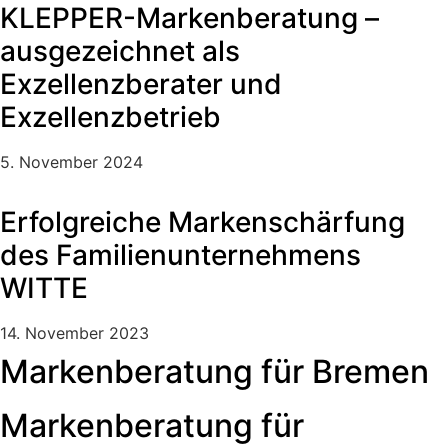
KLEPPER-Markenberatung –
ausgezeichnet als
Exzellenzberater und
Exzellenzbetrieb
5. November 2024
Erfolgreiche Markenschärfung
des Familienunternehmens
WITTE
14. November 2023
Markenberatung für Bremen
Markenberatung für