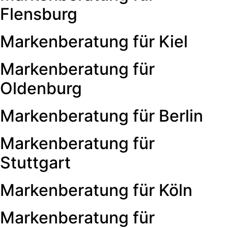
Flensburg
Markenberatung für Kiel
Markenberatung für
Oldenburg
Markenberatung für Berlin
Markenberatung für
Stuttgart
Markenberatung für Köln
Markenberatung für