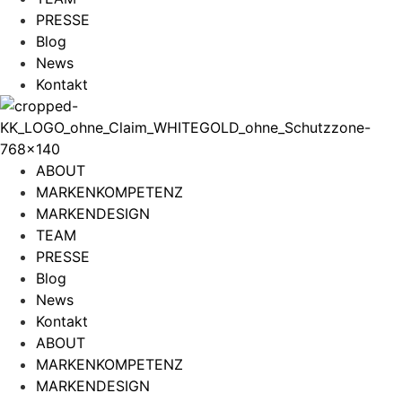
PRESSE
Blog
News
Kontakt
ABOUT
MARKENKOMPETENZ
MARKENDESIGN
TEAM
PRESSE
Blog
News
Kontakt
ABOUT
MARKENKOMPETENZ
MARKENDESIGN