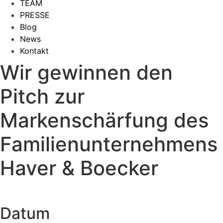
TEAM
PRESSE
Blog
News
Kontakt
Wir gewinnen den
Pitch zur
Markenschärfung des
Familienunternehmens
Haver & Boecker
Datum