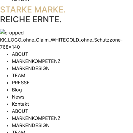
STARKE MARKE.
REICHE ERNTE.
ABOUT
MARKENKOMPETENZ
MARKENDESIGN
TEAM
PRESSE
Blog
News
Kontakt
ABOUT
MARKENKOMPETENZ
MARKENDESIGN
TEAM