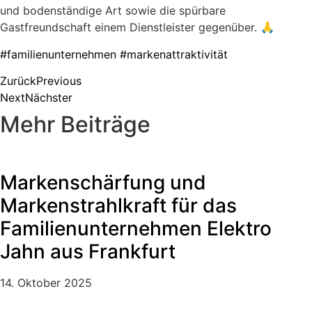
und bodenständige Art sowie die spürbare
Gastfreundschaft einem Dienstleister gegenüber. 🙏
#familienunternehmen
#markenattraktivität
Zurück
Previous
Next
Nächster
Mehr Beiträge
Markenschärfung und
Markenstrahlkraft für das
Familienunternehmen Elektro
Jahn aus Frankfurt
14. Oktober 2025