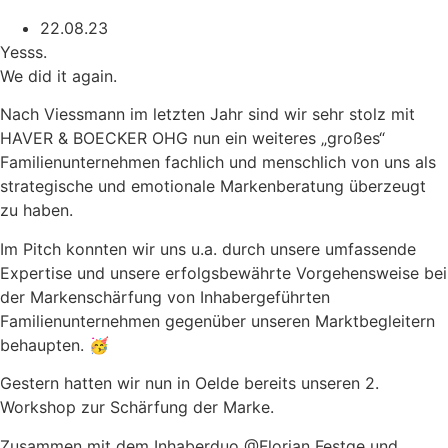
22.08.23
Yesss.
We did it again.
Nach Viessmann im letzten Jahr sind wir sehr stolz mit
HAVER & BOECKER OHG nun ein weiteres „großes“
Familienunternehmen fachlich und menschlich von uns als
strategische und emotionale Markenberatung überzeugt
zu haben.
Im Pitch konnten wir uns u.a. durch unsere umfassende
Expertise und unsere erfolgsbewährte Vorgehensweise bei
der Markenschärfung von Inhabergeführten
Familienunternehmen gegenüber unseren Marktbegleitern
behaupten. 🥳
Gestern hatten wir nun in Oelde bereits unseren 2.
Workshop zur Schärfung der Marke.
Zusammen mit dem Inhaberduo @Florian Festge und