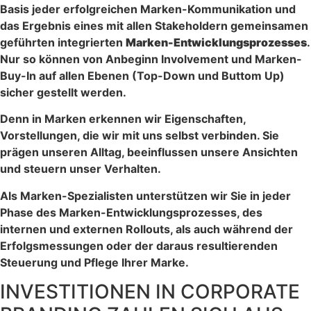
Basis jeder erfolgreichen Marken-Kommunikation und
das Ergebnis eines mit allen Stakeholdern gemeinsamen
geführten integrierten
Marken-Entwicklungsprozesses
.
Nur so können von Anbeginn Involvement und Marken-
Buy-In auf allen Ebenen (Top-Down und Buttom Up)
sicher gestellt werden.
Denn in Marken erkennen wir Eigenschaften,
Vorstellungen, die wir mit uns selbst verbinden. Sie
prägen unseren Alltag, beeinflussen unsere Ansichten
und steuern unser Verhalten.
Als Marken-Spezialisten unterstützen wir Sie in jeder
Phase des Marken-Entwicklungsprozesses, des
internen und externen Rollouts, als auch während der
Erfolgsmessungen oder der daraus resultierenden
Steuerung und Pflege Ihrer Marke.
INVESTITIONEN IN CORPORATE