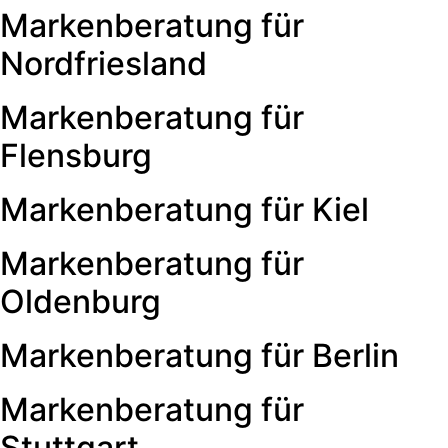
Markenberatung für
Nordfriesland
Markenberatung für
Flensburg
Markenberatung für Kiel
Markenberatung für
Oldenburg
Markenberatung für Berlin
Markenberatung für
Stuttgart