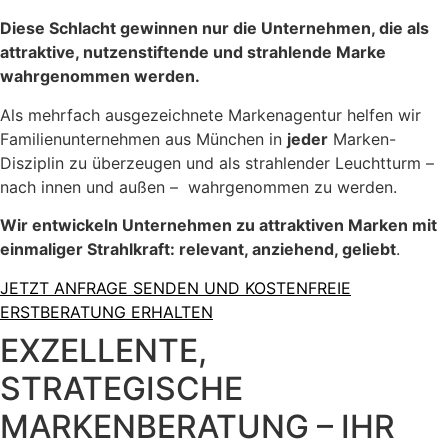
Diese Schlacht gewinnen nur die Unternehmen, die als
attraktive, nutzenstiftende und strahlende Marke
wahrgenommen werden.
Als mehrfach ausgezeichnete Markenagentur helfen wir
Familienunternehmen aus München in
jeder
Marken-
Disziplin zu überzeugen und als strahlender Leuchtturm –
nach innen und außen – wahrgenommen zu werden.
Wir entwickeln Unternehmen zu attraktiven Marken mit
einmaliger Strahlkraft: r
elevant, anziehend, geliebt
.
JETZT ANFRAGE SENDEN UND KOSTENFREIE
ERSTBERATUNG ERHALTEN
EXZELLENTE,
STRATEGISCHE
MARKENBERATUNG – IHR