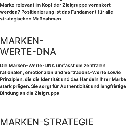
Marke relevant im Kopf der Zielgruppe verankert
werden? Positionierung ist das Fundament für alle
strategischen Maßnahmen.
MARKEN-
WERTE-DNA
Die Marken-Werte-DNA umfasst die zentralen
rationalen, emotionalen und Vertrauens-Werte sowie
Prinzipien, die die Identität und das Handeln Ihrer Marke
stark prägen. Sie sorgt für Authentizität und langfristige
Bindung an die Zielgruppe.
MARKEN-STRATEGIE