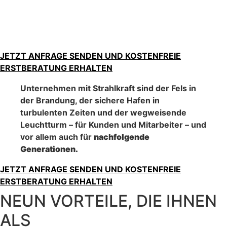
JETZT ANFRAGE SENDEN UND KOSTENFREIE
ERSTBERATUNG ERHALTEN
Unternehmen mit Strahlkraft sind der Fels in
der Brandung, der sichere Hafen in
turbulenten Zeiten und der wegweisende
Leuchtturm – für Kunden und Mitarbeiter – und
vor allem auch für
nachfolgende
Generationen.
JETZT ANFRAGE SENDEN UND KOSTENFREIE
ERSTBERATUNG ERHALTEN
NEUN VORTEILE, DIE IHNEN
ALS