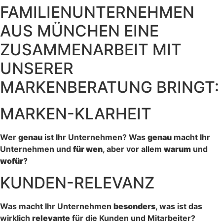
FAMILIENUNTERNEHMEN
AUS MÜNCHEN EINE
ZUSAMMENARBEIT MIT
UNSERER
MARKENBERATUNG BRINGT:
MARKEN-KLARHEIT
Wer
genau
ist Ihr Unternehmen? Was
genau
macht Ihr
Unternehmen und
für wen
, aber vor allem
warum
und
wofür
?
KUNDEN-RELEVANZ
Was macht Ihr Unternehmen
besonders
, was ist das
wirklich
relevante
für die Kunden und Mitarbeiter?