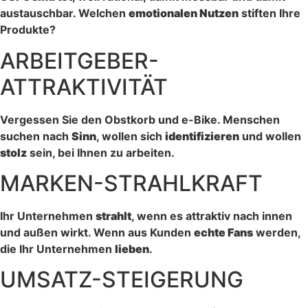
austauschbar. Welchen
emotionalen Nutzen
stiften Ihre
Produkte?
ARBEITGEBER-
ATTRAKTIVITÄT
Vergessen Sie den Obstkorb und e-Bike. Menschen
suchen nach
Sinn
, wollen sich
identifizieren
und wollen
stolz
sein, bei Ihnen zu arbeiten.
MARKEN-STRAHLKRAFT
Ihr Unternehmen
strahlt
, wenn es attraktiv nach innen
und außen wirkt. Wenn aus Kunden
echte Fans
werden,
die Ihr Unternehmen
lieben
.
UMSATZ-STEIGERUNG