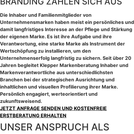
BRANDING ZAHLEN SICH AUS
Die Inhaber und Familienmitglieder von
Unternehmensmarken haben meist ein persönliches und
damit langfristiges Interesse an der Pflege und Stärkung
der eigenen Marke. Es ist ihre Aufgabe und ihre
Verantwortung, eine starke Marke als Instrument der
Wertschöpfung zu installieren, um den
Unternehmenserfolg langfristig zu sichern. Seit über 20
Jahren begleitet Klepper Markenberatung Inhaber und
Markenverantwortliche aus unterschiedlichsten
Branchen bei der strategischen Ausrichtung und
inhaltlichen und visuellen Profilierung ihrer Marke.
Persönlich engagiert, werteorientiert und
zukunftsweisend.
JETZT ANFRAGE SENDEN UND KOSTENFREIE
ERSTBERATUNG ERHALTEN
UNSER ANSPRUCH ALS