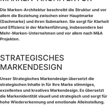
Die Marken-Architektur beschreibt die Struktur und vor
allem die Beziehung zwischen einer Hauptmarke
(Dachmarke) und ihren Submarken. Sie sorgt für Klarheit
und Effizienz in der Markenführung, insbesondere bei
Mehr-Marken-Unternehmen und vor allem nach M&A
Projekten.
STRATEGISCHES
MARKENDESIGN
Unser Strategisches Markendesign übersetzt die
strategischen Inhalte in für Ihre Marke stimmiges,
exzellentes und kreatives Markendesign. Es übersetzt
die Markenidentität visuell und strategisch und sorgt für
hohe Wiedererkennung und emotionale Alleinstellung.