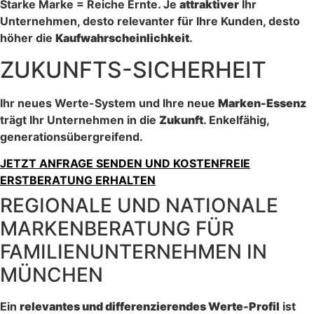
Starke Marke = Reiche Ernte. Je
attraktiver
Ihr
Unternehmen, desto relevanter für Ihre Kunden, desto
höher die
Kaufwahrscheinlichkeit
.
ZUKUNFTS-SICHERHEIT
Ihr neues Werte-System und Ihre neue
Marken-Essenz
trägt Ihr Unternehmen in die
Zukunft
. Enkelfähig,
generationsübergreifend.
JETZT ANFRAGE SENDEN UND KOSTENFREIE
ERSTBERATUNG ERHALTEN
REGIONALE UND NATIONALE
MARKENBERATUNG FÜR
FAMILIENUNTERNEHMEN IN
MÜNCHEN
Ein
relevantes und differenzierendes Werte-Profil
ist