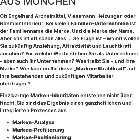
AUS MÜNCHEN
Ob Engelhard Arzneimittel, Viessmann Heizungen oder
Böhmler Interieur. Bei vielen
Familien-Unternehmen
ist
der Familienname die Marke. Und die Marke der Name.
Aber das ist oft schon alles… Die Frage ist – womit wollen
Sie zukünftig Anziehung, Attraktivität und Leuchtkraft
ausüben? Für welche Werte stehen Sie als Unternehmer
– aber auch Ihr Unternehmen? Was treibt Sie – und Ihre
Marke? Wie können Sie diese
„Marken-Strahlkraft“
auf
Ihre bestehenden und zukünftigen Mitarbeiter
übertragen?
Einzigartige
Marken-Identitäten
entstehen nicht über
Nacht. Sie sind das Ergebnis eines ganzheitlichen und
integrierten Prozesses aus
Marken-Analyse
Marken-Profilierung
Marken-Positionierung