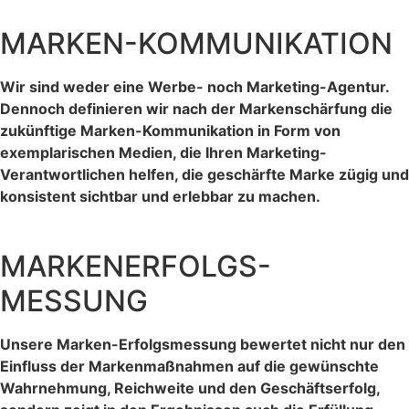
MARKEN-KOMMUNIKATION
Wir sind weder eine Werbe- noch Marketing-Agentur.
Dennoch definieren wir nach der Markenschärfung die
zukünftige Marken-Kommunikation in Form von
exemplarischen Medien, die Ihren Marketing-
Verantwortlichen helfen, die geschärfte Marke zügig und
konsistent sichtbar und erlebbar zu machen.
MARKENERFOLGS-
MESSUNG
Unsere Marken-Erfolgsmessung bewertet nicht nur den
Einfluss der Markenmaßnahmen auf die gewünschte
Wahrnehmung, Reichweite und den Geschäftserfolg,