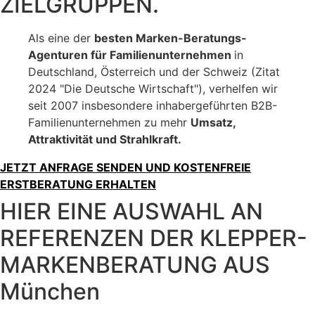
ZIELGRUPPEN.
Als eine der
besten Marken-Beratungs-
Agenturen für Familienunternehmen
in
Deutschland, Österreich und der Schweiz (Zitat
2024 "Die Deutsche Wirtschaft"), verhelfen wir
seit 2007 insbesondere inhabergeführten B2B-
Familienunternehmen zu mehr
Umsatz,
Attraktivität und Strahlkraft.
JETZT ANFRAGE SENDEN UND KOSTENFREIE
ERSTBERATUNG ERHALTEN
HIER EINE AUSWAHL AN
REFERENZEN DER KLEPPER-
MARKENBERATUNG AUS
München