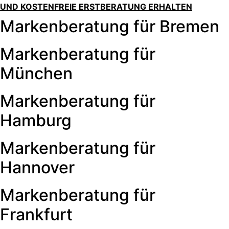
UND KOSTENFREIE ERSTBERATUNG ERHALTEN
Markenberatung für Bremen
Markenberatung für
München
Markenberatung für
Hamburg
Markenberatung für
Hannover
Markenberatung für
Frankfurt