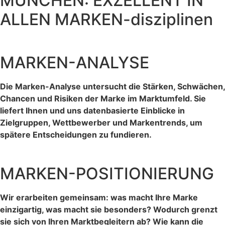
MÜNCHEN: EXZELLENT IN
ALLEN MARKEN-disziplinen
MARKEN-ANALYSE
Die Marken-Analyse untersucht die Stärken, Schwächen,
Chancen und Risiken der Marke im Marktumfeld. Sie
liefert Ihnen und uns datenbasierte Einblicke in
Zielgruppen, Wettbewerber und Markentrends, um
spätere Entscheidungen zu fundieren.
MARKEN-POSITIONIERUNG
Wir erarbeiten gemeinsam: was macht Ihre Marke
einzigartig, was macht sie besonders? Wodurch grenzt
sie sich von Ihren Marktbegleitern ab? Wie kann die