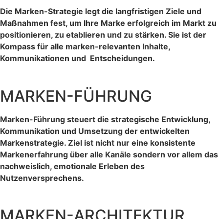
Die Marken-Strategie legt die langfristigen Ziele und
Maßnahmen fest, um Ihre Marke erfolgreich im Markt zu
positionieren, zu etablieren und zu stärken. Sie ist der
Kompass für alle marken-relevanten Inhalte,
Kommunikationen und Entscheidungen.
MARKEN-FÜHRUNG
Marken-Führung steuert die strategische Entwicklung,
Kommunikation und Umsetzung der entwickelten
Markenstrategie. Ziel ist nicht nur eine konsistente
Markenerfahrung über alle Kanäle sondern vor allem das
nachweislich, emotionale Erleben des
Nutzenversprechens.
MARKEN-ARCHITEKTUR