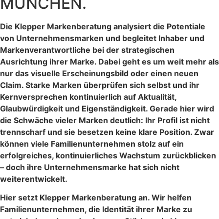
MÜNCHEN.
Die Klepper Markenberatung analysiert die Potentiale
von Unternehmensmarken und begleitet Inhaber und
Markenverantwortliche bei der strategischen
Ausrichtung ihrer Marke. Dabei geht es um weit mehr als
nur das visuelle Erscheinungsbild oder einen neuen
Claim. Starke Marken überprüfen sich selbst und ihr
Kernversprechen kontinuierlich auf Aktualität,
Glaubwürdigkeit und Eigenständigkeit. Gerade hier wird
die Schwäche vieler Marken deutlich: Ihr Profil ist nicht
trennscharf und sie besetzen keine klare Position. Zwar
können viele Familienunternehmen stolz auf ein
erfolgreiches, kontinuierliches Wachstum zurückblicken
– doch ihre Unternehmensmarke hat sich nicht
weiterentwickelt.
Hier setzt Klepper Markenberatung an. Wir helfen
Familienunternehmen, die Identität ihrer Marke zu