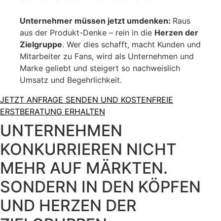
Unternehmer müssen jetzt umdenken:
Raus
aus der Produkt-Denke – rein in die
Herzen der
Zielgruppe
. Wer dies schafft, macht Kunden und
Mitarbeiter zu Fans, wird als Unternehmen und
Marke geliebt und steigert so nachweislich
Umsatz und Begehrlichkeit.
JETZT ANFRAGE SENDEN UND KOSTENFREIE
ERSTBERATUNG ERHALTEN
UNTERNEHMEN
KONKURRIEREN NICHT
MEHR AUF MÄRKTEN.
SONDERN IN DEN KÖPFEN
UND HERZEN DER