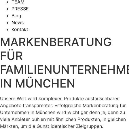
TEAM
PRESSE
Blog
News
Kontakt
MARKENBERATUNG
FÜR
FAMILIENUNTERNEHM
IN MÜNCHEN
Unsere Welt wird komplexer, Produkte austauschbarer,
Angebote transparenter. Erfolgreiche Markenberatung für
Unternehmen in München wird wichtiger denn je, denn zu
viele Anbieter buhlen mit ähnlichen Produkten, in gleichen
Märkten, um die Gunst identischer Zielgruppen.