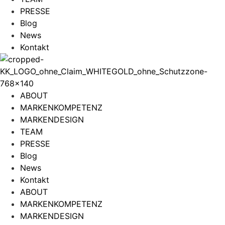
PRESSE
Blog
News
Kontakt
ABOUT
MARKENKOMPETENZ
MARKENDESIGN
TEAM
PRESSE
Blog
News
Kontakt
ABOUT
MARKENKOMPETENZ
MARKENDESIGN