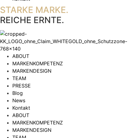
STARKE MARKE.
REICHE ERNTE.
ABOUT
MARKENKOMPETENZ
MARKENDESIGN
TEAM
PRESSE
Blog
News
Kontakt
ABOUT
MARKENKOMPETENZ
MARKENDESIGN
TEAM