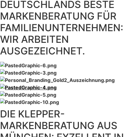
DEUTSCHLANDS BESTE
MARKENBERATUNG FÜR
FAMILIENUNTERNEHMEN:
WIR ARBEITEN
AUSGEZEICHNET.
DIE KLEPPER-
MARKENBERATUNG AUS