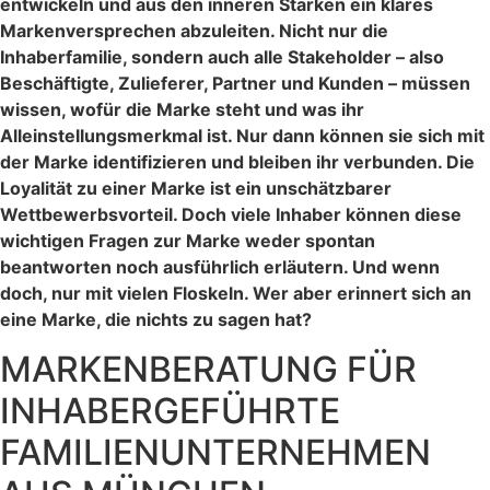
entwickeln und aus den inneren Stärken ein klares
Markenversprechen abzuleiten. Nicht nur die
Inhaberfamilie, sondern auch alle Stakeholder – also
Beschäftigte, Zulieferer, Partner und Kunden – müssen
wissen, wofür die Marke steht und was ihr
Alleinstellungsmerkmal ist. Nur dann können sie sich mit
der Marke identifizieren und bleiben ihr verbunden. Die
Loyalität zu einer Marke ist ein unschätzbarer
Wettbewerbsvorteil. Doch viele Inhaber können diese
wichtigen Fragen zur Marke weder spontan
beantworten noch ausführlich erläutern. Und wenn
doch, nur mit vielen Floskeln. Wer aber erinnert sich an
eine Marke, die nichts zu sagen hat?
MARKENBERATUNG FÜR
INHABERGEFÜHRTE
FAMILIENUNTERNEHMEN