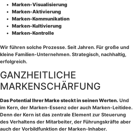
Marken-Visualisierung
Marken-Aktivierung
Marken-Kommunikation
Marken-Kultivierung
Marken-Kontrolle
Wir führen solche Prozesse. Seit Jahren. Für große und
kleine Familien-Unternehmen. Strategisch, nachhaltig,
erfolgreich.
GANZHEITLICHE
MARKENSCHÄRFUNG
Das Potential Ihrer Marke steckt in seinen Werten.
Und
im Kern, der Marken-Essenz oder auch Marken-Leitidee.
Denn der Kern ist das zentrale Element zur Steuerung
des Verhaltens der Mitarbeiter, der Führungskräfte aber
auch der Vorbildfunktion der Marken-Inhaber.